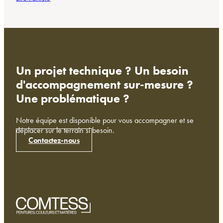
Un projet technique ? Un besoin
d'accompagnement sur-mesure ?
Une problématique ?
Notre équipe est disponible pour vous accompagner et se
déplacer sur le terrain si besoin.
Contactez-nous