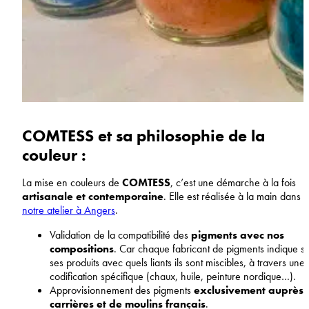
COMTESS et sa philosophie de la
couleur :
La mise en couleurs de
COMTESS
, c’est une démarche à la fois
artisanale et contemporaine
. Elle est réalisée à la main dans
notre atelier à Angers
.
Validation de la compatibilité des
pigments avec nos
compositions
. Car chaque fabricant de pigments indique su
ses produits avec quels liants ils sont miscibles, à travers une
codification spécifique (chaux, huile, peinture nordique…).
Approvisionnement des pigments
exclusivement auprès 
carrières et de moulins français
.