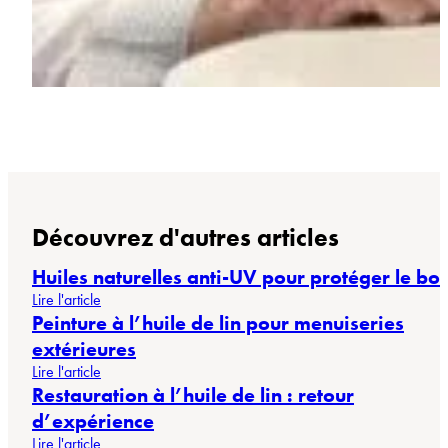
Découvrez d'autres articles
Huiles naturelles anti-UV pour protéger le boi
Lire l'article
Peinture à l’huile de lin pour menuiseries
extérieures
Lire l'article
Restauration à l’huile de lin : retour
d’expérience
Lire l'article