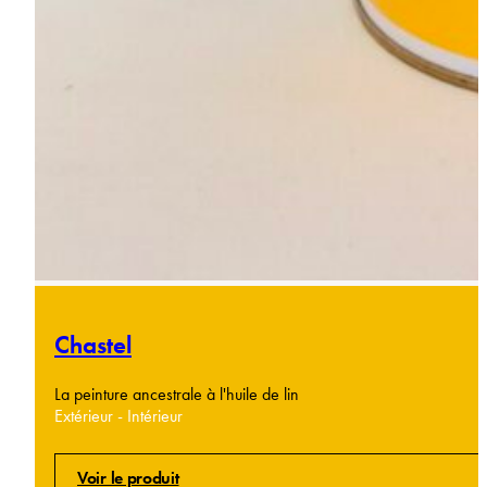
Chastel
La peinture ancestrale à l'huile de lin
Extérieur - Intérieur
Voir le produit