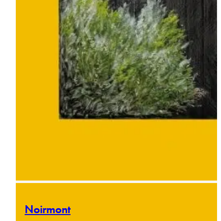
Noirmont