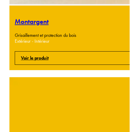
Montargent
Grisaillement et protection du bois
Extérieur - Intérieur
Voir le produit