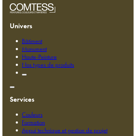
Univers
Bâtiment
Monument
Haute-Peinture
Nos types de produits
Services
Couleurs
Formation
Appui technique et gestion de projet