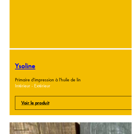
Ysoline
Primaire d'impression à l'huile de lin
Intérieur - Extérieur
Voir le produit