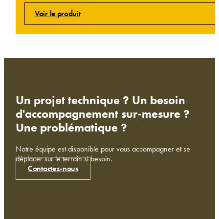
Voir le produit
Un projet technique ? Un besoin
d'accompagnement sur-mesure ?
Une problématique ?
Notre équipe est disponible pour vous accompagner et se
déplacer sur le terrain si besoin.
Contactez-nous