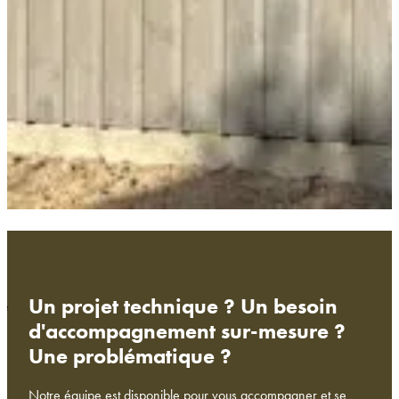
E
Un projet technique ? Un besoin
té
d'accompagnement sur-mesure ?
Une problématique ?
Notre équipe est disponible pour vous accompagner et se