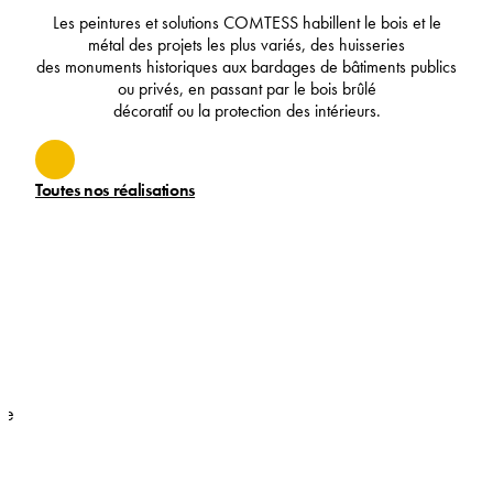
Les peintures et solutions COMTESS habillent le bois et le
métal des projets les plus variés, des huisseries
des monuments historiques aux bardages de bâtiments publics
ou privés, en passant par le bois brûlé
décoratif ou la protection des intérieurs.
Toutes nos réalisations
l
t-
le