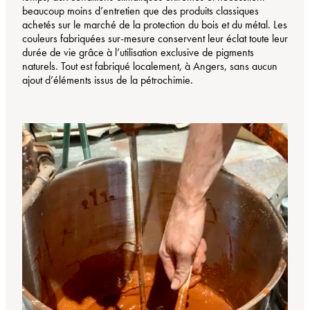
beaucoup moins d’entretien que des produits classiques
achetés sur le marché de la protection du bois et du métal. Les
couleurs fabriquées sur-mesure conservent leur éclat toute leur
durée de vie grâce à l’utilisation exclusive de pigments
naturels. Tout est fabriqué localement, à Angers, sans aucun
ajout d’éléments issus de la pétrochimie.