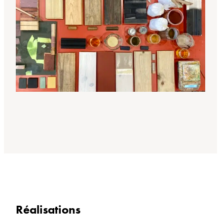
Réalisations