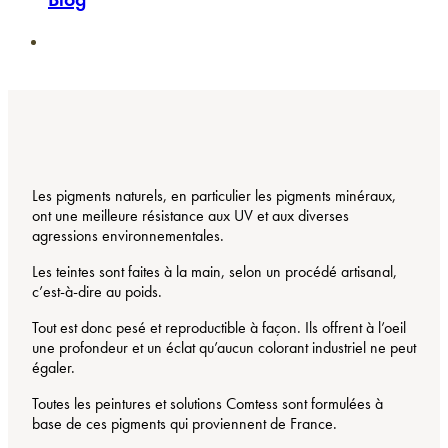
Les pigments naturels, en particulier les pigments minéraux,
ont une meilleure résistance aux UV et aux diverses
agressions environnementales
.
Les teintes sont faites à la main, selon un procédé artisanal,
c’est-à-dire au poids.
Tout est donc pesé et reproductible à façon. Ils offrent à l’oeil
une profondeur et un éclat qu’aucun colorant industriel ne peut
égaler.
Toutes les peintures et solutions Comtess sont formulées à
base de ces pigments qui proviennent de France.