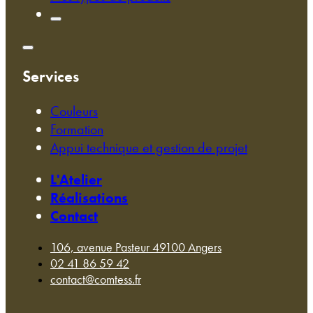
Services
Couleurs
Formation
Appui technique et gestion de projet
L'Atelier
Réalisations
Contact
106, avenue Pasteur 49100 Angers
02 41 86 59 42
contact@comtess.fr