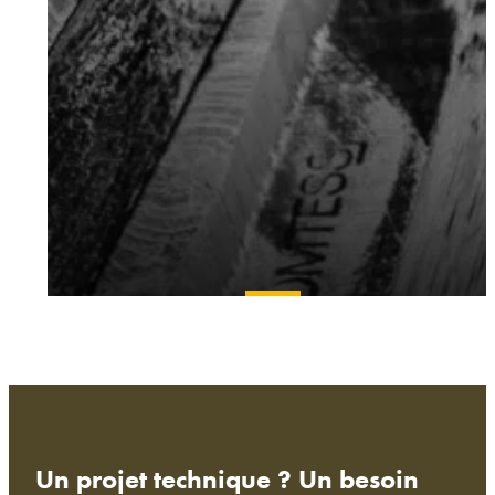
Un projet technique ? Un besoin