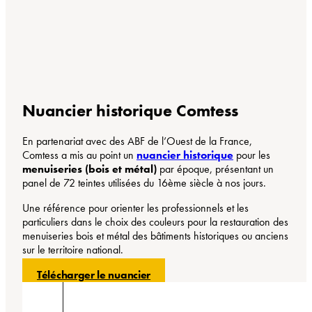
Nuancier historique Comtess
En partenariat avec des ABF de l’Ouest de la France,
Comtess a mis au point un
nuancier historique
pour les
menuiseries (bois et métal)
par époque, présentant un
panel de 72 teintes utilisées du 16ème siècle à nos jours.
Une référence pour orienter les professionnels et les
particuliers dans le choix des couleurs pour la restauration des
menuiseries bois et métal des bâtiments historiques ou anciens
sur le territoire national.
Télécharger le nuancier