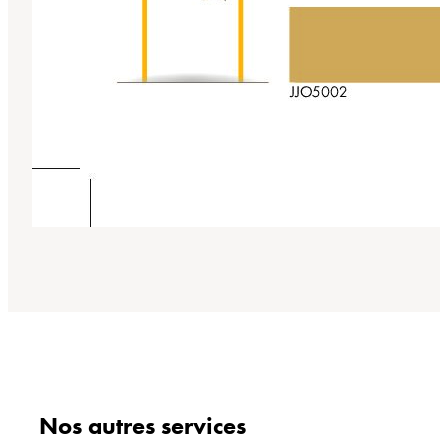
Nos autres services