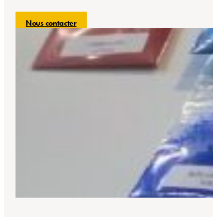
Nous contacter