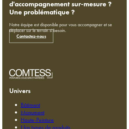
d'accompagnement sur-mesure ?
Une problématique ?
Notre équipe est disponible pour vous accompagner et se
déplacer sur le terrain si besoin.
Contactez-nous
Univers
Bâtiment
Monument
Haute-Peinture
Nos types de produits