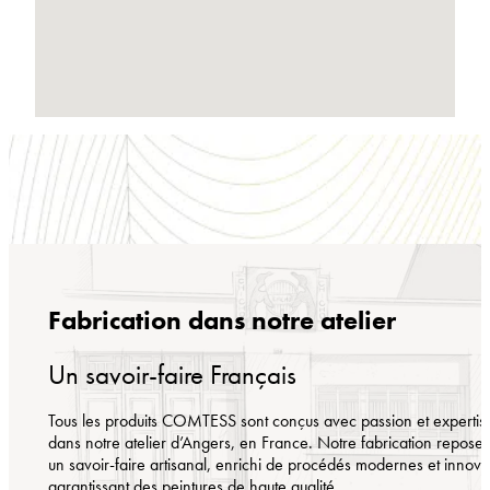
Fabrication dans notre atelier
Un savoir-faire Français
Tous les produits COMTESS sont conçus avec passion et expertis
dans notre atelier d’Angers, en France. Notre fabrication repose 
un savoir-faire artisanal, enrichi de procédés modernes et innova
garantissant des peintures de haute qualité.