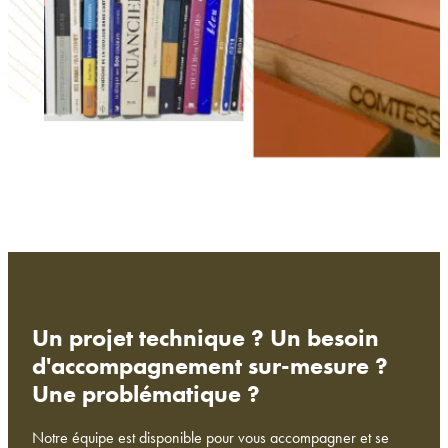
Un projet technique ? Un besoin
d'accompagnement sur-mesure ?
Une problématique ?
Notre équipe est disponible pour vous accompagner et se