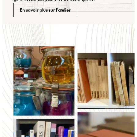
En savoir plus sur l'atelier