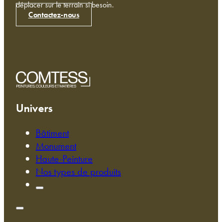
déplacer sur le terrain si besoin.
Contactez-nous
Univers
Bâtiment
Monument
Haute-Peinture
Nos types de produits