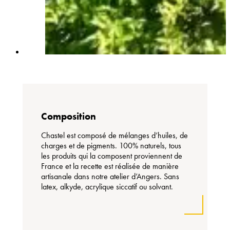
Composition
Chastel est composé de mélanges d’huiles, de
charges et de pigments. 100% naturels, tous
les produits qui la composent proviennent de
France et la recette est réalisée de manière
artisanale dans notre atelier d’Angers. Sans
latex, alkyde, acrylique siccatif ou solvant.