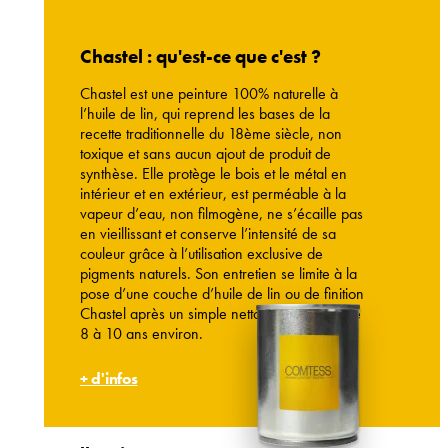
Chastel : qu'est-ce que c'est ?
Chastel est une peinture 100% naturelle à
l’huile de lin, qui reprend les bases de la
recette traditionnelle du 18ème siècle, non
toxique et sans aucun ajout de produit de
synthèse. Elle protège le bois et le métal en
intérieur et en extérieur, est perméable à la
vapeur d’eau, non filmogène, ne s’écaille pas
en vieillissant et conserve l’intensité de sa
couleur grâce à l’utilisation exclusive de
pigments naturels. Son entretien se limite à la
pose d’une couche d’huile de lin ou de finition
Chastel après un simple nettoyage au bout de
8 à 10 ans environ.
+ d'infos