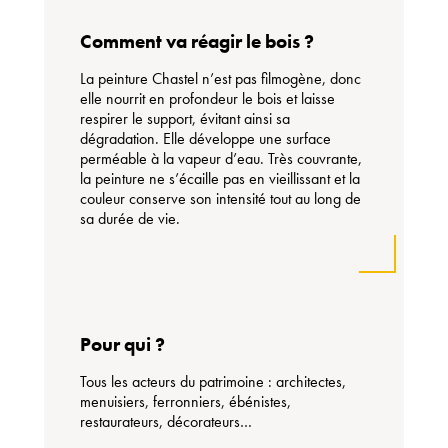
Comment va réagir le bois ?
La peinture Chastel n’est pas filmogène, donc
elle nourrit en profondeur le bois et laisse
respirer le support, évitant ainsi sa
dégradation. Elle développe une surface
perméable à la vapeur d’eau. Très couvrante,
la peinture ne s’écaille pas en vieillissant et la
couleur conserve son intensité tout au long de
sa durée de vie.
Pour qui ?
Tous les acteurs du patrimoine : architectes,
menuisiers, ferronniers, ébénistes,
restaurateurs, décorateurs…