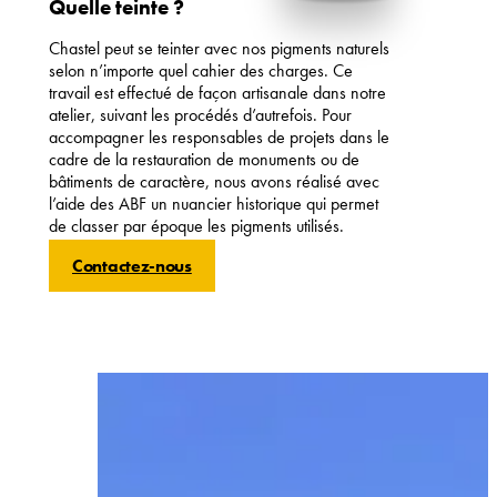
Quelle teinte ?
Chastel peut se teinter avec nos pigments naturels
selon n’importe quel cahier des charges. Ce
travail est effectué de façon artisanale dans notre
atelier, suivant les procédés d’autrefois. Pour
accompagner les responsables de projets dans le
cadre de la restauration de monuments ou de
bâtiments de caractère, nous avons réalisé avec
l’aide des ABF un nuancier historique qui permet
de classer par époque les pigments utilisés.
Contactez-nous