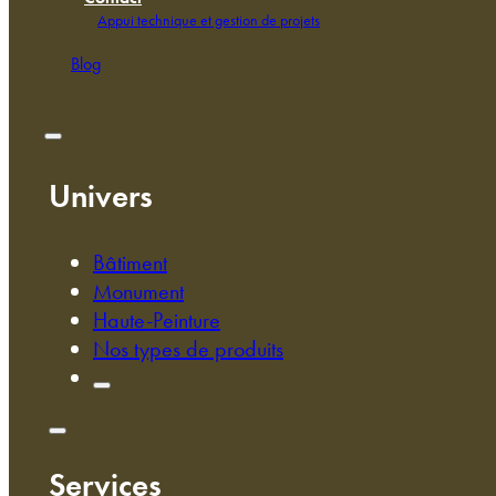
Appui technique et gestion de projets
Blog
Univers
Bâtiment
Monument
Haute-Peinture
Nos types de produits
Services