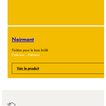
Noirmont
Finition pour le bois brûlé
Extérieur - Intérieur
Voir le produit