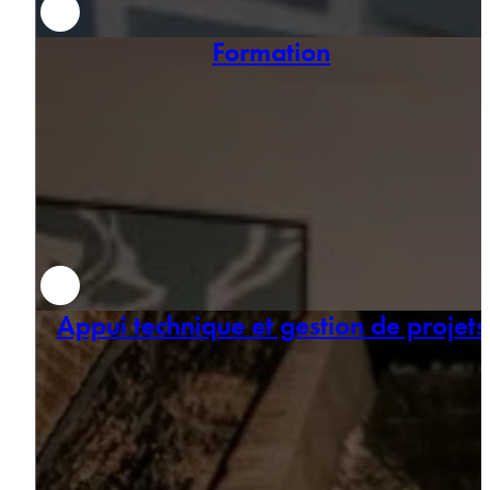
Formation
Appui technique et gestion de projets