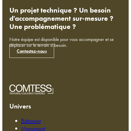
Un projet technique ? Un besoin
d'accompagnement sur-mesure ?
Une problématique ?
Notre équipe est disponible pour vous accompagner et se
déplacer sur le terrain si besoin.
Contactez-nous
Univers
Bâtiment
Monument