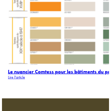
Le nuancier Comtess pour les bâtiments du p
Lire l'article