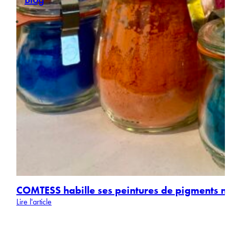
COMTESS habille ses peintures de pigments n
Lire l'article