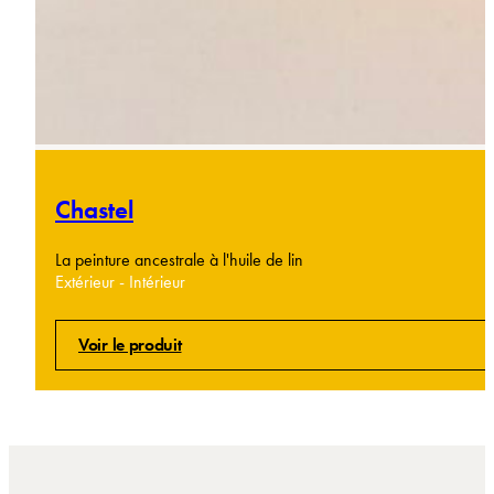
Chastel
La peinture ancestrale à l'huile de lin
Extérieur - Intérieur
Voir le produit