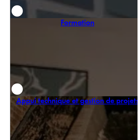
Formation
Appui technique et gestion de projets