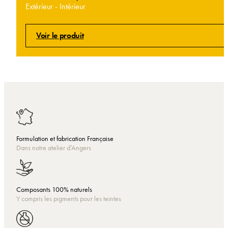
Extérieur - Intérieur
Voir le produit
Formulation et fabrication Française
Dans notre atelier d’Angers
Composants 100% naturels
Y compris les pigments pour les teintes