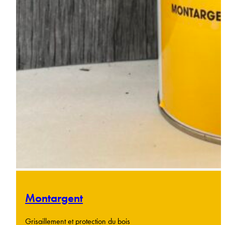
Montargent
Grisaillement et protection du bois