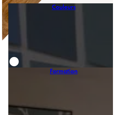
Couleurs
Formation