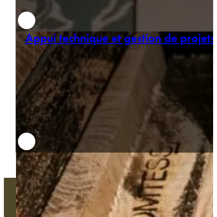
Appui technique et gestion de projets