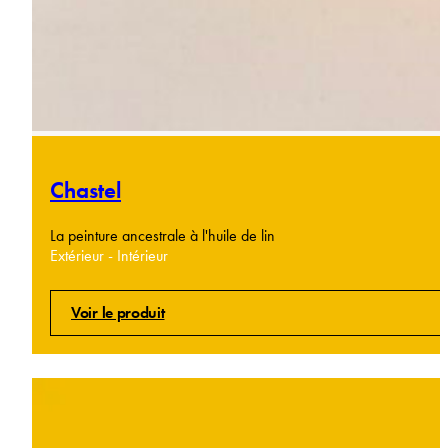
Chastel
La peinture ancestrale à l'huile de lin
Extérieur - Intérieur
Voir le produit