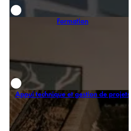
Formation
Appui technique et gestion de projets