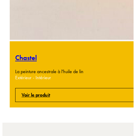
Chastel
La peinture ancestrale à l'huile de lin
Extérieur - Intérieur
Voir le produit