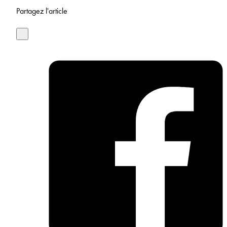
Partagez l'article