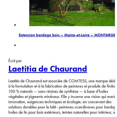
Extension bardage bois – Maine-et-Loire – MONTARGE
Écrit par
Laetitia de Chaurand
Laetitia de Chaurand est associée de COMTESS, une marque dédi
à la formulation et à la fabrication de peintures et produits de finitio
100 % naturels — sans résines de synthèse — à base d’huiles
végétales et pigments minéraux. Elle y incarne une vision qui marie
innovation, exigences techniques et écologie, en concevant des
solutions durables pour le bâti : peintures scandinaves pour bardag
huiles de lin pour bois extérieurs, teintes naturelles pour intérieur, et