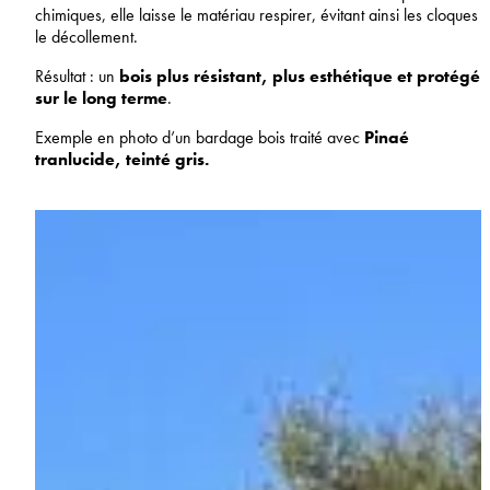
chimiques, elle laisse le matériau respirer, évitant ainsi les cloques 
le décollement.
Résultat : un
bois plus résistant, plus esthétique et protégé
sur le long terme
.
Exemple en photo d’un bardage bois traité avec
Pinaé
tranlucide, teinté gris.