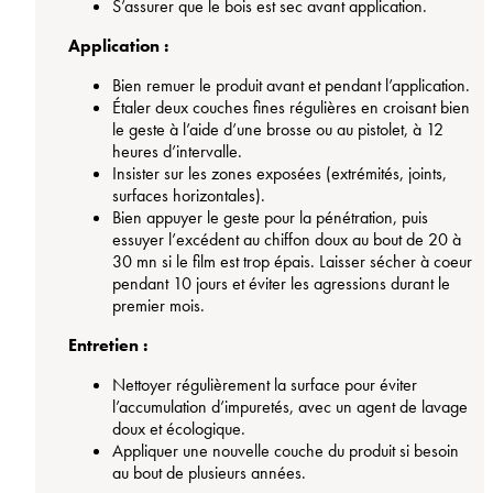
S’assurer que le bois est sec avant application.
Application :
Bien remuer le produit avant et pendant l’application.
Étaler deux couches fines régulières en croisant bien
le geste à l’aide d’une brosse ou au pistolet, à 12
heures d’intervalle.
Insister sur les zones exposées (extrémités, joints,
surfaces horizontales).
Bien appuyer le geste pour la pénétration, puis
essuyer l’excédent au chiffon doux au bout de 20 à
30 mn si le film est trop épais. Laisser sécher à coeur
pendant 10 jours et éviter les agressions durant le
premier mois.
Entretien :
Nettoyer régulièrement la surface pour éviter
l’accumulation d’impuretés, avec un agent de lavage
doux et écologique.
Appliquer une nouvelle couche du produit si besoin
au bout de plusieurs années.