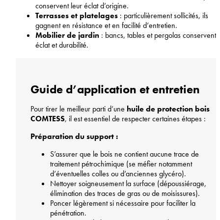
conservent leur éclat d’origine.
Terrasses et platelages
: particulièrement sollicités, ils
gagnent en résistance et en facilité d’entretien.
Mobilier de jardin
: bancs, tables et pergolas conservent
éclat et durabilité.
Guide d’application et entretien
Pour tirer le meilleur parti d’une
huile de protection bois
COMTESS
, il est essentiel de respecter certaines étapes :
Préparation du support :
S’assurer que le bois ne contient aucune trace de
traitement pétrochimique (se méfier notamment
d’éventuelles colles ou d’anciennes glycéro).
Nettoyer soigneusement la surface (dépoussiérage,
élimination des traces de gras ou de moisissures).
Poncer légèrement si nécessaire pour faciliter la
pénétration.