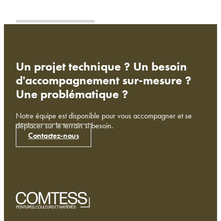
Un projet technique ? Un besoin
d'accompagnement sur-mesure ?
Une problématique ?
Notre équipe est disponible pour vous accompagner et se
déplacer sur le terrain si besoin.
Contactez-nous