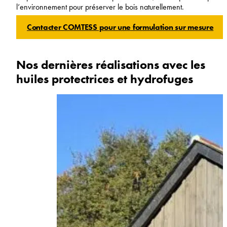
l’environnement pour préserver le bois naturellement.
Contacter COMTESS pour une formulation sur mesure
Nos dernières réalisations avec les
huiles protectrices et hydrofuges