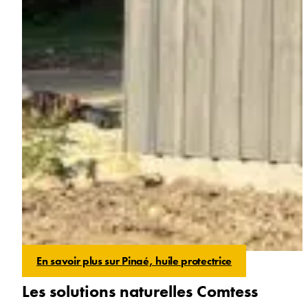
En savoir plus sur Pinaé, huile protectrice
Les solutions naturelles Comtess