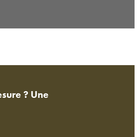
esure ? Une