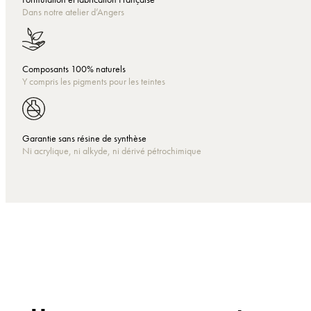
Dans notre atelier d’Angers
Composants 100% naturels
Y compris les pigments pour les teintes
Garantie sans résine de synthèse
Ni acrylique, ni alkyde, ni dérivé pétrochimique