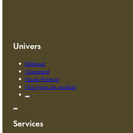
Univers
Bâtiment
Monument
Haute-Peinture
Nos types de produits
Services