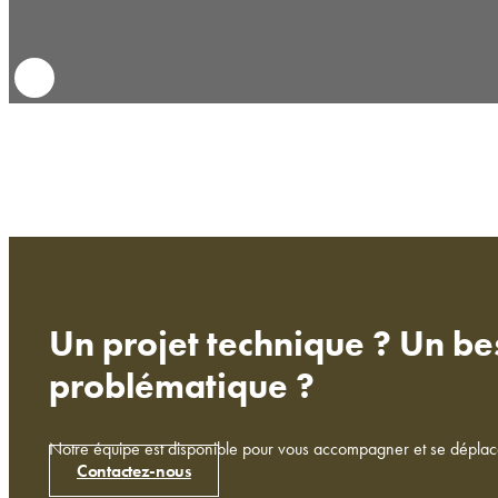
Un projet technique ? Un 
problématique ?
Notre équipe est disponible pour vous accompagner et se déplacer 
Contactez-nous