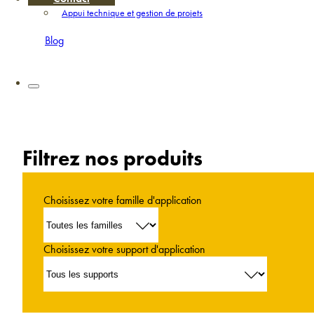
Appui technique et gestion de projets
Blog
Filtrez nos produits
Choisissez votre famille d'application
Choisissez votre support d'application