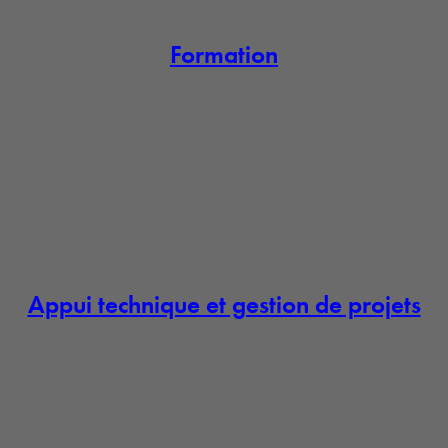
Formation
Appui technique et gestion de projets