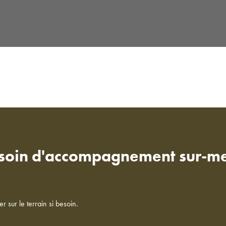
besoin d'accompagnement sur-m
sur le terrain si besoin.