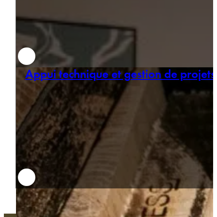
Appui technique et gestion de projets