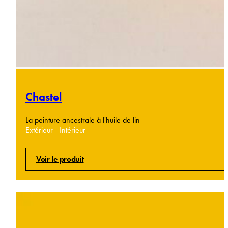
Chastel
La peinture ancestrale à l'huile de lin
Extérieur - Intérieur
Voir le produit