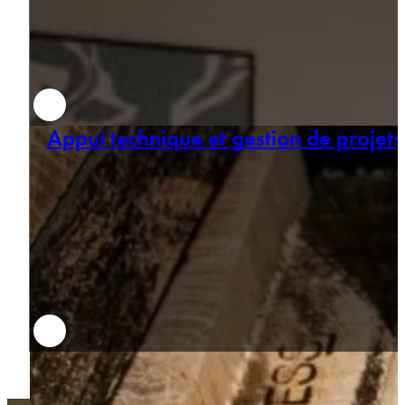
Appui technique et gestion de projets