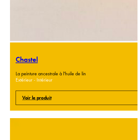
Chastel
La peinture ancestrale à l'huile de lin
Extérieur - Intérieur
Voir le produit