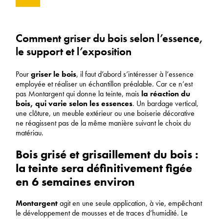
Comment griser du bois selon l’essence,
le support et l’exposition
Pour
griser le bois
, il faut d’abord s’intéresser à l’essence
employée et réaliser un échantillon préalable. Car ce n’est
pas Montargent qui donne la teinte, mais
la réaction du
bois, qui varie selon les essences
. Un bardage vertical,
une clôture, un meuble extérieur ou une boiserie décorative
ne réagissent pas de la même manière suivant le choix du
matériau.
Bois grisé et grisaillement du bois :
la teinte sera définitivement figée
en 6 semaines environ
Montargent
agit en une seule application, à vie, empêchant
le développement de mousses et de traces d’humidité. Le