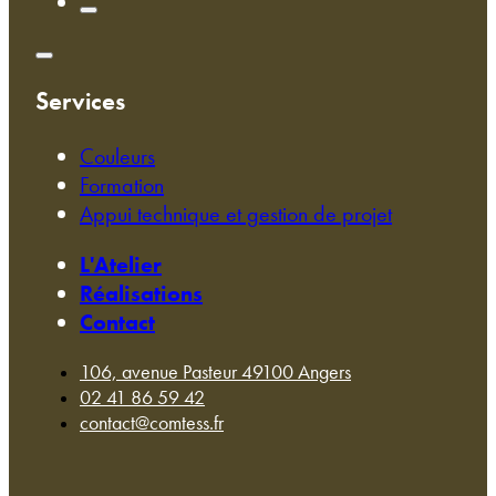
Services
Couleurs
Formation
Appui technique et gestion de projet
L'Atelier
Réalisations
Contact
106, avenue Pasteur 49100 Angers
02 41 86 59 42
contact@comtess.fr