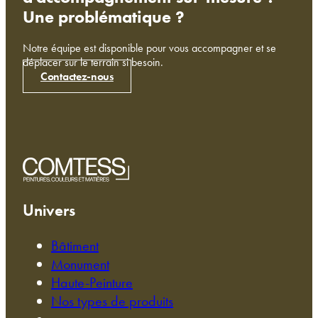
Une problématique ?
Notre équipe est disponible pour vous accompagner et se
déplacer sur le terrain si besoin.
Contactez-nous
Univers
Bâtiment
Monument
Haute-Peinture
Nos types de produits