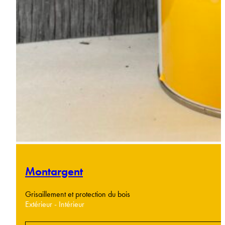
Montargent
Grisaillement et protection du bois
Extérieur - Intérieur