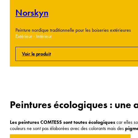
Norskyn
Peinture nordique traditionnelle pour les boiseries extérieures
Extérieur - Intérieur
Voir le produit
Peintures écologiques : une 
Les peintures COMTESS sont toutes écologiques
car elles s
couleurs ne sont pas élaborées avec des colorants mais des
pigme