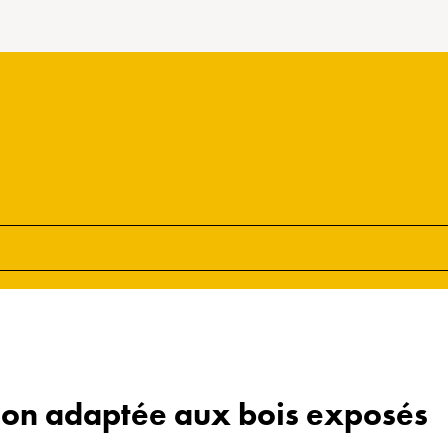
tion adaptée aux bois exposés