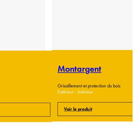
Montargent
Grisaillement et protection du bois
Extérieur - Intérieur
Voir le produit